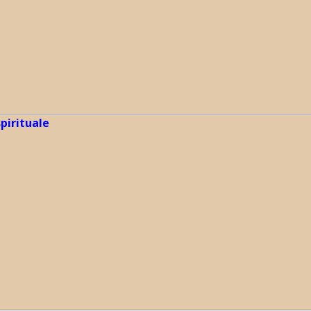
pirituale