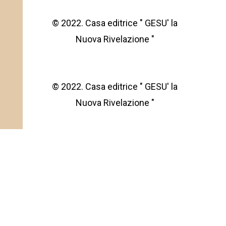
© 2022. Casa editrice " GESU' la
Nuova Rivelazione "
© 2022. Casa editrice " GESU' la
Nuova Rivelazione "